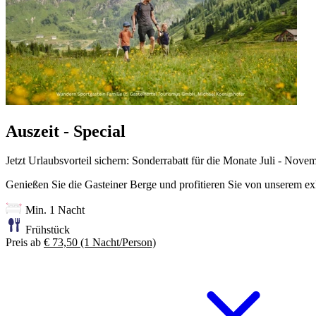
Auszeit - Special
Jetzt Urlaubsvorteil sichern: Sonderrabatt für die Monate Juli - Nove
Genießen Sie die Gasteiner Berge und profitieren Sie von unserem ex
Min. 1 Nacht
Frühstück
Preis ab
€ 73,50
(1 Nacht/Person)