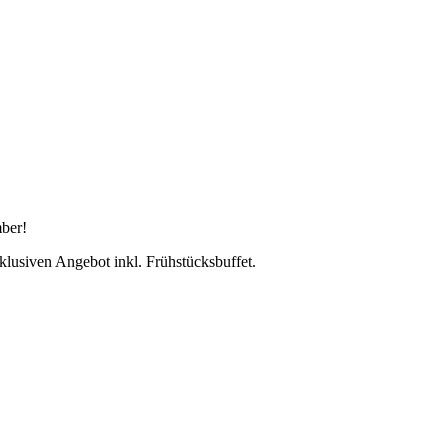
mber!
klusiven Angebot inkl. Frühstücksbuffet.