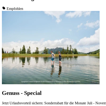
Empfohlen
Genuss - Special
Jetzt Urlaubsvorteil sichern: Sonderrabatt für die Monate Juli - Nove