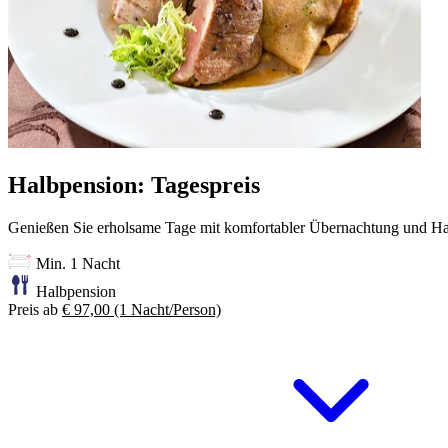
Halbpension: Tagespreis
Genießen Sie erholsame Tage mit komfortabler Übernachtung und H
Min. 1 Nacht
Halbpension
Preis ab
€ 97,00
(1 Nacht/Person)