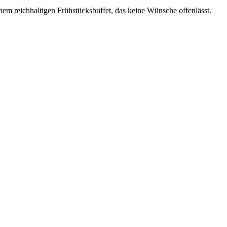
em reichhaltigen Frühstücksbuffet, das keine Wünsche offenlässt.