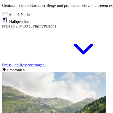
Genießen Sie die Gasteiner Berge und profitieren Sie von unserem e
Min. 1 Nacht
Halbpension
Preis ab
€ 84,00
(1 Nacht/Person)
Preise und Reservierungen
Empfohlen