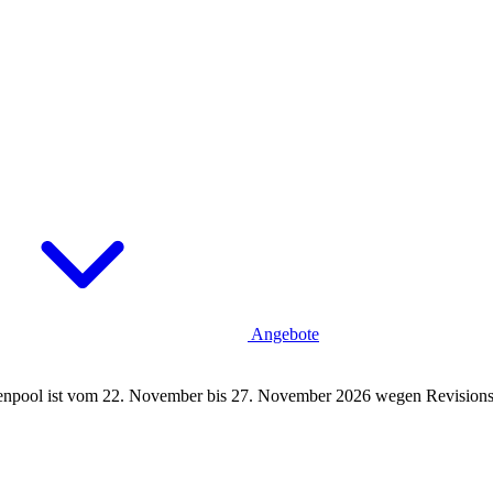
Angebote
npool ist vom 22. November bis 27. November 2026 wegen Revisionsa