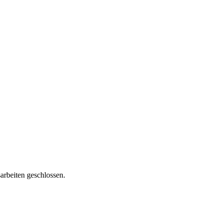
rbeiten geschlossen.