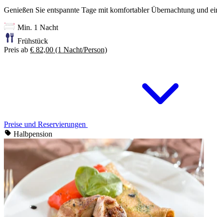
Genießen Sie entspannte Tage mit komfortabler Übernachtung und ein
Min. 1 Nacht
Frühstück
Preis ab
€ 82,00
(1 Nacht/Person)
Preise und Reservierungen
Halbpension