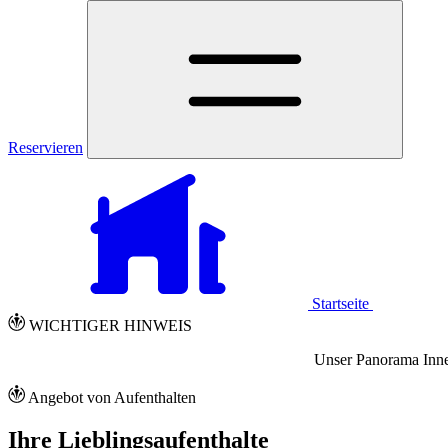
Reservieren
Startseite
WICHTIGER HINWEIS
Unser Panorama Inne
Angebot von Aufenthalten
Ihre Lieblingsaufenthalte