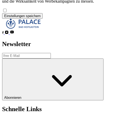
und die Wirksamkeit von Werbekampagnen zu messen.
Einstellungen speichern
Newsletter
Abonnieren
Schnelle Links