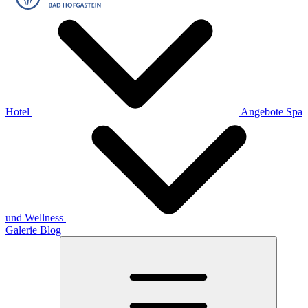
Hotel
Angebote
Spa
und Wellness
Galerie
Blog