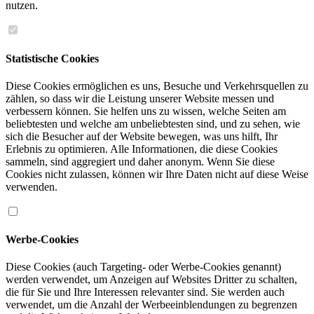
nutzen.
Statistische Cookies
Diese Cookies ermöglichen es uns, Besuche und Verkehrsquellen zu
zählen, so dass wir die Leistung unserer Website messen und
verbessern können. Sie helfen uns zu wissen, welche Seiten am
beliebtesten und welche am unbeliebtesten sind, und zu sehen, wie
sich die Besucher auf der Website bewegen, was uns hilft, Ihr
Erlebnis zu optimieren. Alle Informationen, die diese Cookies
sammeln, sind aggregiert und daher anonym. Wenn Sie diese
Cookies nicht zulassen, können wir Ihre Daten nicht auf diese Weise
verwenden.
Werbe-Cookies
Diese Cookies (auch Targeting- oder Werbe-Cookies genannt)
werden verwendet, um Anzeigen auf Websites Dritter zu schalten,
die für Sie und Ihre Interessen relevanter sind. Sie werden auch
verwendet, um die Anzahl der Werbeeinblendungen zu begrenzen