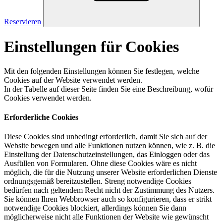
Reservieren
Einstellungen für Cookies
Mit den folgenden Einstellungen können Sie festlegen, welche
Cookies auf der Website verwendet werden.
In der Tabelle auf dieser Seite finden Sie eine Beschreibung, wofür
Cookies verwendet werden.
Erforderliche Cookies
Diese Cookies sind unbedingt erforderlich, damit Sie sich auf der
Website bewegen und alle Funktionen nutzen können, wie z. B. die
Einstellung der Datenschutzeinstellungen, das Einloggen oder das
Ausfüllen von Formularen. Ohne diese Cookies wäre es nicht
möglich, die für die Nutzung unserer Website erforderlichen Dienste
ordnungsgemäß bereitzustellen. Streng notwendige Cookies
bedürfen nach geltendem Recht nicht der Zustimmung des Nutzers.
Sie können Ihren Webbrowser auch so konfigurieren, dass er strikt
notwendige Cookies blockiert, allerdings können Sie dann
möglicherweise nicht alle Funktionen der Website wie gewünscht