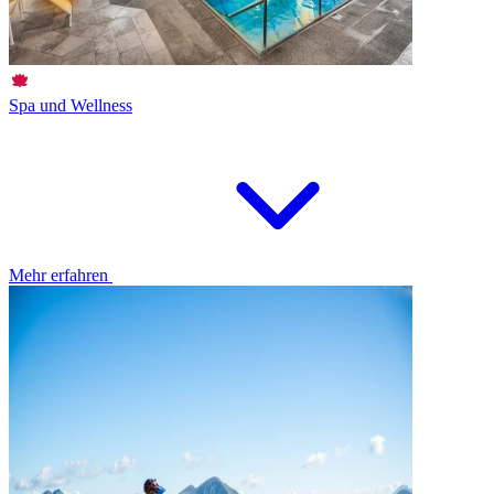
Spa und Wellness
Mehr erfahren