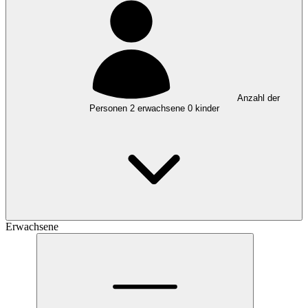
Anzahl der
Personen
2
erwachsene
0
kinder
Erwachsene