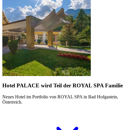
Hotel PALACE wird Teil der ROYAL SPA Familie
Neues Hotel im Portfolio von ROYAL SPA in Bad Hofgastein,
Österreich.