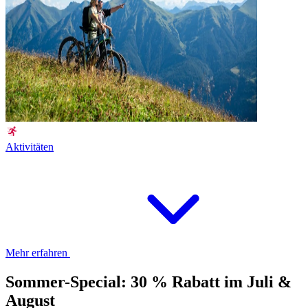
Aktivitäten
Mehr erfahren
Sommer-Special: 30 % Rabatt im Juli &
August