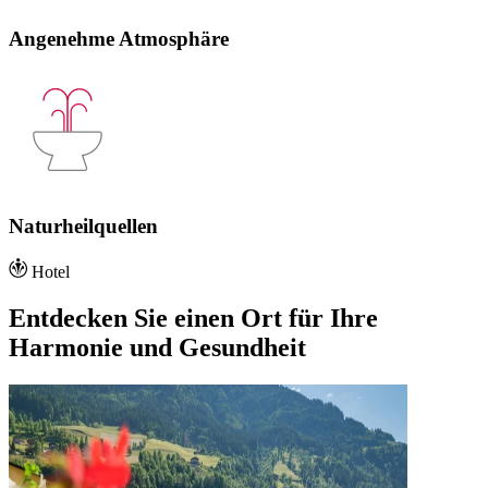
Angenehme Atmosphäre
Naturheilquellen
Hotel
Entdecken Sie einen Ort für Ihre
Harmonie und Gesundheit