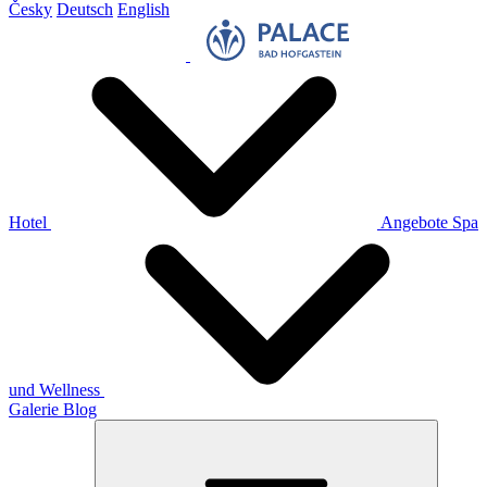
Česky
Deutsch
English
Hotel
Angebote
Spa
und Wellness
Galerie
Blog