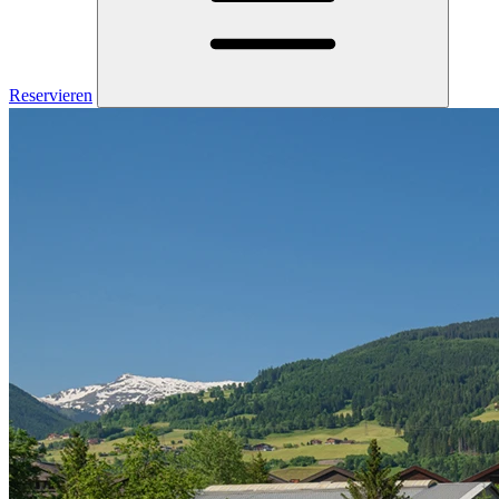
Reservieren