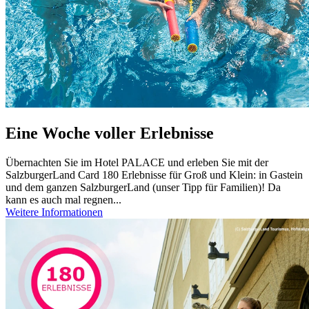
Eine Woche voller Erlebnisse
Übernachten Sie im Hotel PALACE und erleben Sie mit der
SalzburgerLand Card 180 Erlebnisse für Groß und Klein: in Gastein
und dem ganzen SalzburgerLand (unser Tipp für Familien)! Da
kann es auch mal regnen...
Weitere Informationen