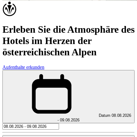
Erleben Sie die Atmosphäre des
Hotels im Herzen der
österreichischen Alpen
Aufenthalte erkunden
Datum
08.08.2026
- 09.08.2026