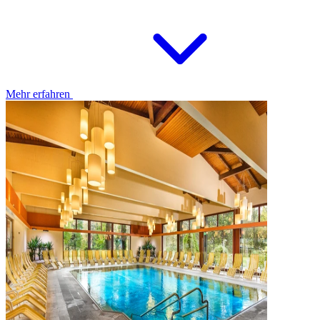
Mehr erfahren