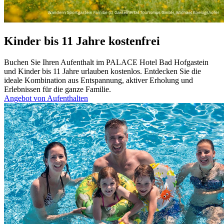
Kinder bis 11 Jahre kostenfrei
Buchen Sie Ihren Aufenthalt im PALACE Hotel Bad Hofgastein
und Kinder bis 11 Jahre urlauben kostenlos. Entdecken Sie die
ideale Kombination aus Entspannung, aktiver Erholung und
Erlebnissen für die ganze Familie.
Angebot von Aufenthalten