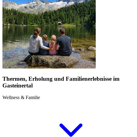
Thermen, Erholung und Familienerlebnisse im
Gasteinertal
Wellness & Familie