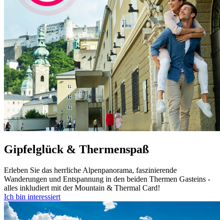
Gipfelglück & Thermenspaß
Erleben Sie das herrliche Alpenpanorama, faszinierende
Wanderungen und Entspannung in den beiden Thermen Gasteins -
alles inkludiert mit der Mountain & Thermal Card!
Ich bin interessiert