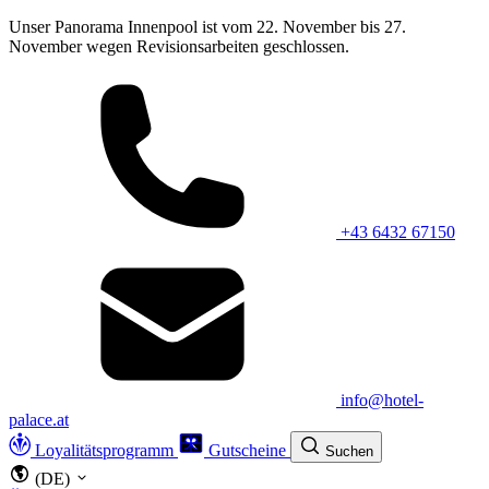
Unser Panorama Innenpool ist vom 22. November bis 27.
November wegen Revisionsarbeiten geschlossen.
+43 6432 67150
info@hotel-
palace.at
Loyalitätsprogramm
Gutscheine
Suchen
(DE)