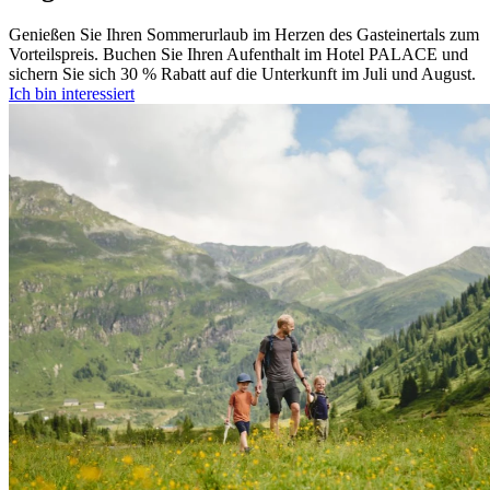
Genießen Sie Ihren Sommerurlaub im Herzen des Gasteinertals zum
Vorteilspreis. Buchen Sie Ihren Aufenthalt im Hotel PALACE und
sichern Sie sich 30 % Rabatt auf die Unterkunft im Juli und August.
Ich bin interessiert