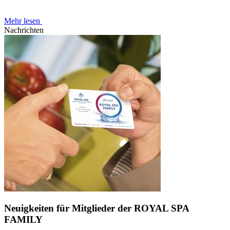
Mehr lesen
Nachrichten
Neuigkeiten für Mitglieder der ROYAL SPA
FAMILY