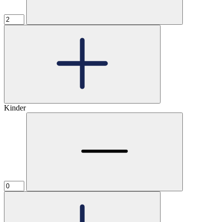
Kinder