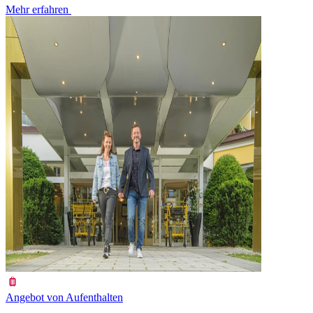
Mehr erfahren
Angebot von Aufenthalten