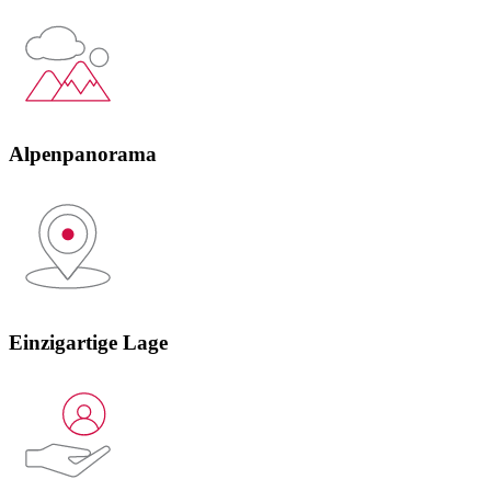
Alpenpanorama
Einzigartige Lage