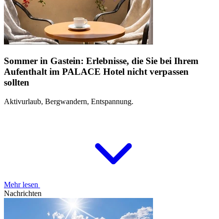
Sommer in Gastein: Erlebnisse, die Sie bei Ihrem
Aufenthalt im PALACE Hotel nicht verpassen
sollten
Aktivurlaub, Bergwandern, Entspannung.
Mehr lesen
Nachrichten