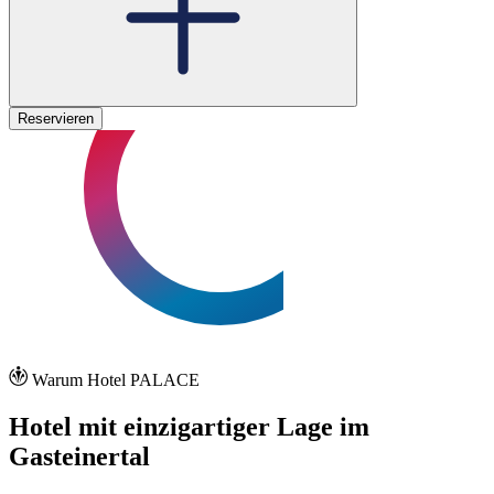
Reservieren
Warum Hotel PALACE
Hotel mit einzigartiger Lage im
Gasteinertal