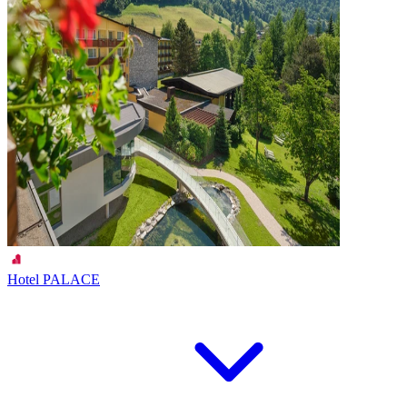
Hotel PALACE