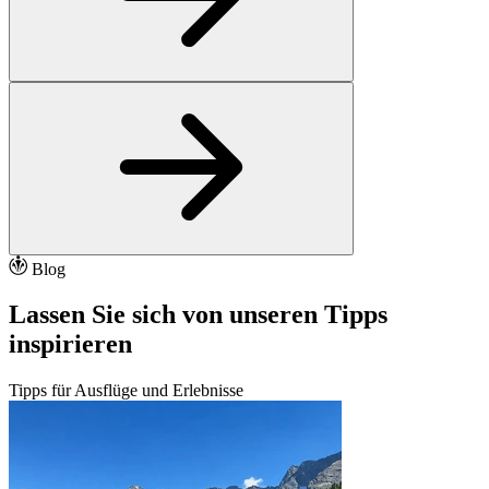
Blog
Lassen Sie sich von unseren Tipps
inspirieren
Tipps für Ausflüge und Erlebnisse