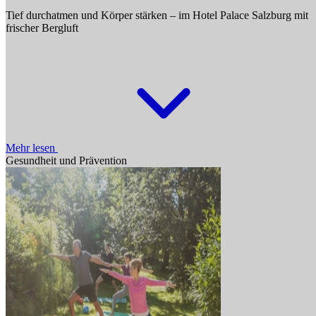
Tief durchatmen und Körper stärken – im Hotel Palace Salzburg mit
frischer Bergluft
Mehr lesen
Gesundheit und Prävention