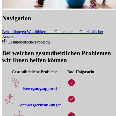
Navigation
Behandlungen
Wohfühltermine Online buchen
Ganzheitlicher
Ansatz
Gesundheitliche Probleme
Bei welchen gesundheitlichen Problemen
wir Ihnen helfen können
Gesundheitliche Probleme
Bad Hofgastein
Bewegungsapparat
Atemwegserkrankungen