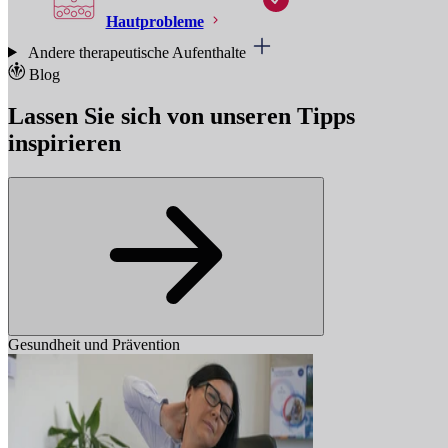
Hautprobleme
Andere therapeutische Aufenthalte
Blog
Lassen Sie sich von unseren Tipps
inspirieren
Gesundheit und Prävention