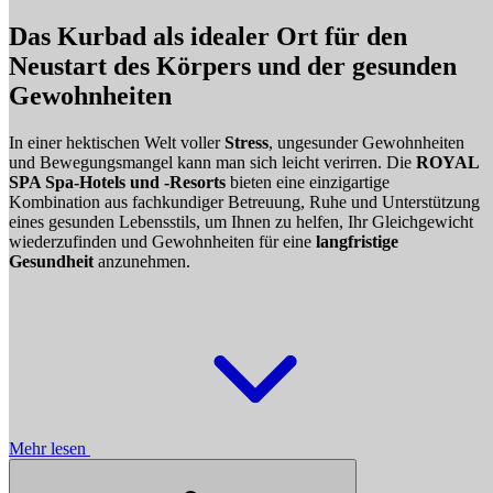
Das Kurbad als idealer Ort für den
Neustart des Körpers und der gesunden
Gewohnheiten
In einer hektischen Welt voller
Stress
, ungesunder Gewohnheiten
und Bewegungsmangel kann man sich leicht verirren. Die
ROYAL
SPA Spa-Hotels und -Resorts
bieten eine einzigartige
Kombination aus fachkundiger Betreuung, Ruhe und Unterstützung
eines gesunden Lebensstils, um Ihnen zu helfen, Ihr Gleichgewicht
wiederzufinden und Gewohnheiten für eine
langfristige
Gesundheit
anzunehmen.
Mehr lesen