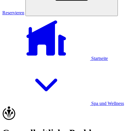
Reservieren
Startseite
Spa und Wellness