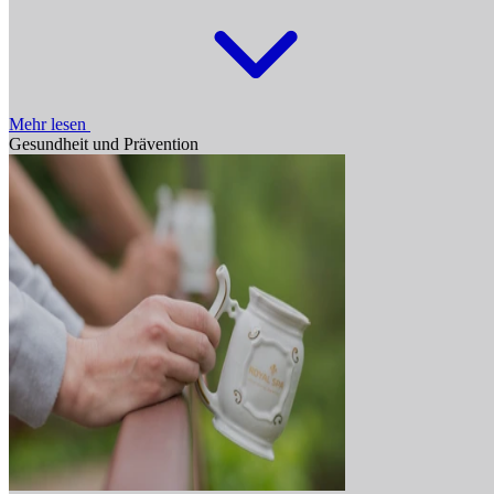
Mehr lesen
Gesundheit und Prävention