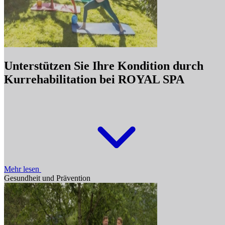
Unterstützen Sie Ihre Kondition durch
Kurrehabilitation bei ROYAL SPA
Mehr lesen
Gesundheit und Prävention