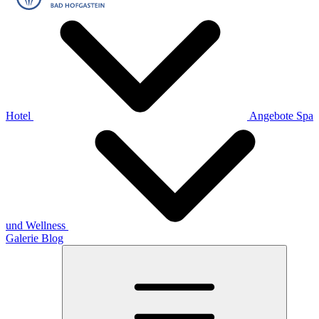
Hotel
Angebote
Spa
und Wellness
Galerie
Blog