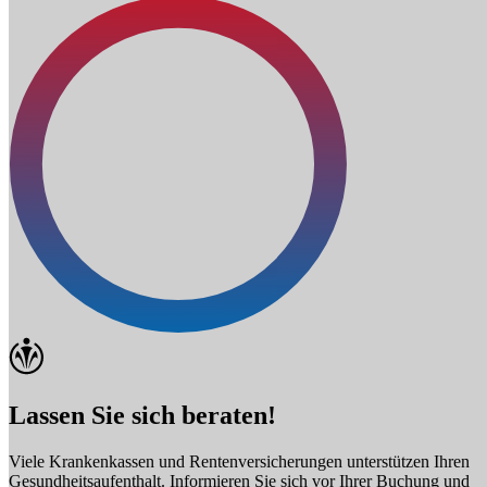
Lassen Sie sich beraten!
Viele Krankenkassen und Rentenversicherungen unterstützen Ihren
Gesundheitsaufenthalt. Informieren Sie sich vor Ihrer Buchung und