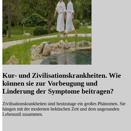
Kur- und Zivilisationskrankheiten. Wie
können sie zur Vorbeugung und
Linderung der Symptome beitragen?
Zivilisationskrankheiten sind heutzutage ein großes Phänomen. Sie
hängen mit der modernen hektischen Zeit und dem ungesunden
Lebensstil zusammen.