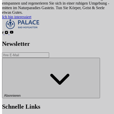
entspannen und regenerieren Sie sich in einer ruhigen Umgebung -
mitten im Naturparadies Gastein. Tun Sie Körper, Geist & Seele
etwas Gutes.
Ich bin interessiert
Newsletter
Abonnieren
Schnelle Links