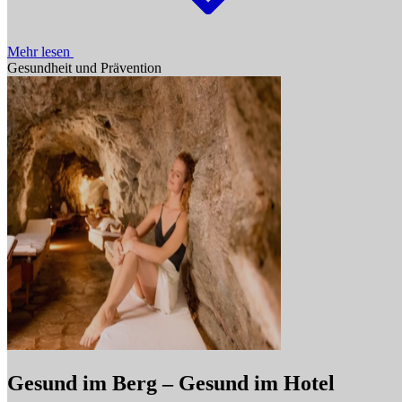
Mehr lesen
Gesundheit und Prävention
Gesund im Berg – Gesund im Hotel