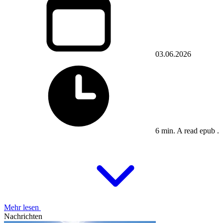
03.06.2026
6 min. A read epub .
Mehr lesen
Nachrichten