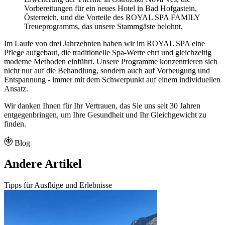
Vorbereitungen für ein neues Hotel in Bad Hofgastein,
Österreich, und die Vorteile des ROYAL SPA FAMILY
Treueprogramms, das unsere Stammgäste belohnt.
Im Laufe von drei Jahrzehnten haben wir im ROYAL SPA eine
Pflege aufgebaut, die traditionelle Spa-Werte ehrt und gleichzeitig
moderne Methoden einführt. Unsere Programme konzentrieren sich
nicht nur auf die Behandlung, sondern auch auf Vorbeugung und
Entspannung - immer mit dem Schwerpunkt auf einem individuellen
Ansatz.
Wir danken Ihnen für Ihr Vertrauen, das Sie uns seit 30 Jahren
entgegenbringen, um Ihre Gesundheit und Ihr Gleichgewicht zu
finden.
Blog
Andere Artikel
Tipps für Ausflüge und Erlebnisse