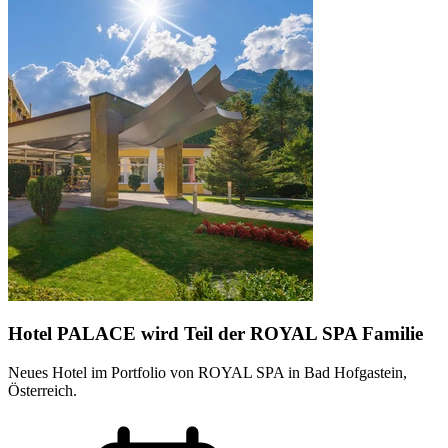
Hotel PALACE wird Teil der ROYAL SPA Familie
Neues Hotel im Portfolio von ROYAL SPA in Bad Hofgastein,
Österreich.