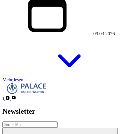
09.03.2026
Mehr lesen
Newsletter