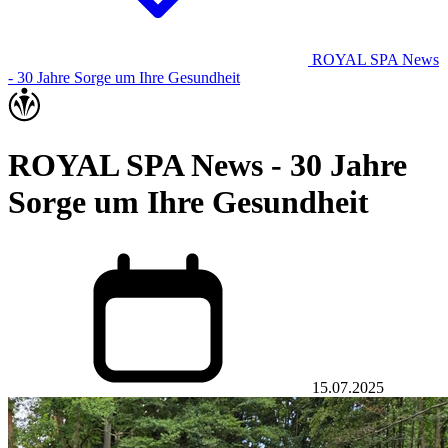
ROYAL SPA News
- 30 Jahre Sorge um Ihre Gesundheit
ROYAL SPA News - 30 Jahre
Sorge um Ihre Gesundheit
15.07.2025