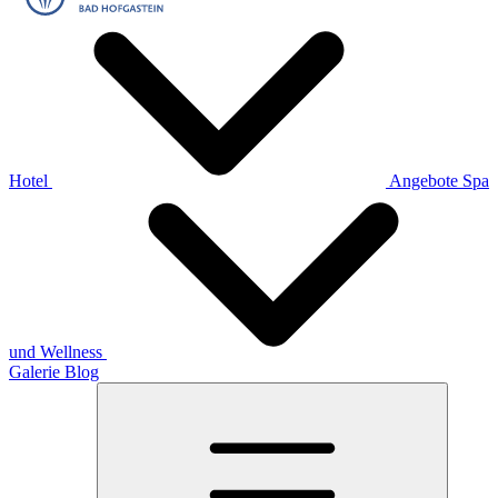
Hotel
Angebote
Spa
und Wellness
Galerie
Blog