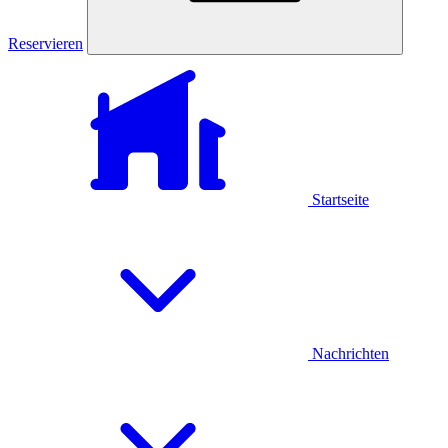
Reservieren
Startseite
Nachrichten