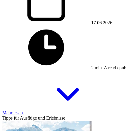
17.06.2026
2 min. A read epub .
Mehr lesen
Tipps für Ausflüge und Erlebnisse