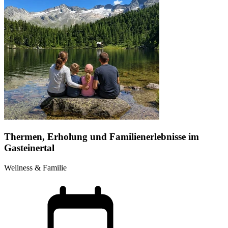
Thermen, Erholung und Familienerlebnisse im
Gasteinertal
Wellness & Familie