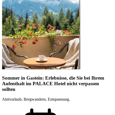
Sommer in Gastein: Erlebnisse, die Sie bei Ihrem
Aufenthalt im PALACE Hotel nicht verpassen
sollten
Aktivurlaub, Bergwandern, Entspannung.