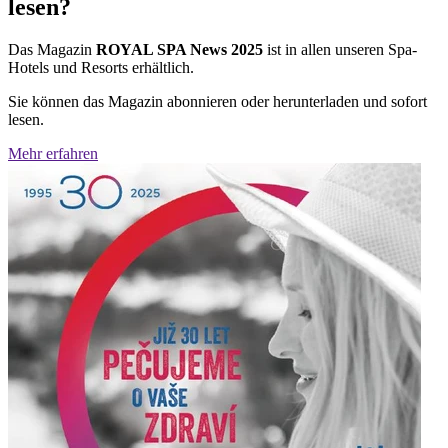
lesen?
Das Magazin
ROYAL SPA News 2025
ist in allen unseren Spa-
Hotels und Resorts erhältlich.
Sie können das Magazin abonnieren oder herunterladen und sofort
lesen.
Mehr erfahren