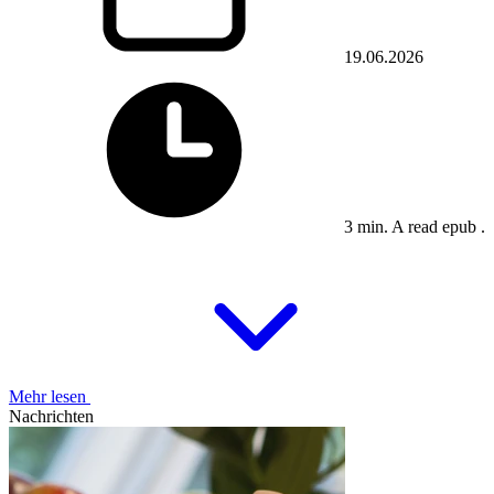
19.06.2026
3 min. A read epub .
Mehr lesen
Nachrichten