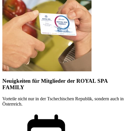
Neuigkeiten für Mitglieder der ROYAL SPA
FAMILY
Vorteile nicht nur in der Tschechischen Republik, sondern auch in
Österreich.