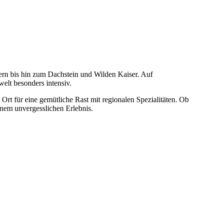
rn bis hin zum Dachstein und Wilden Kaiser. Auf
lt besonders intensiv.
 Ort für eine gemütliche Rast mit regionalen Spezialitäten. Ob
nem unvergesslichen Erlebnis.