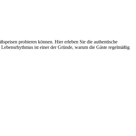
üßspeisen probieren können. Hier erleben Sie die authentische
m Lebensrhythmus ist einer der Gründe, warum die Gäste regelmäßig