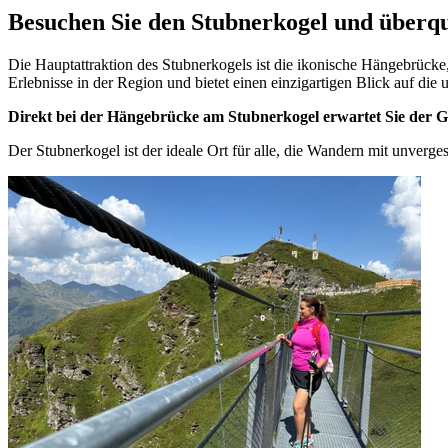
Besuchen Sie den Stubnerkogel und überq
Die Hauptattraktion des Stubnerkogels ist die ikonische Hängebrücke
Erlebnisse in der Region und bietet einen einzigartigen Blick auf die
Direkt bei der Hängebrücke am Stubnerkogel erwartet Sie der Gl
Der Stubnerkogel ist der ideale Ort für alle, die Wandern mit unverg