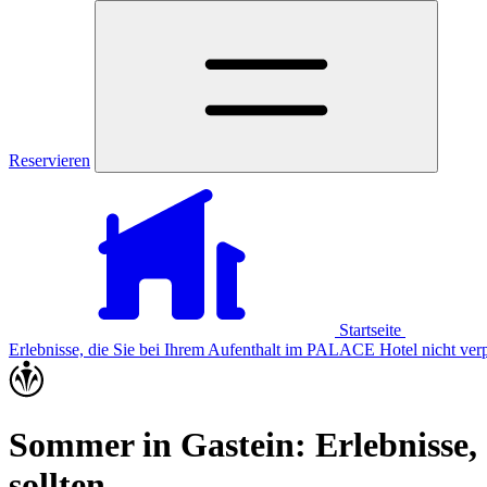
Reservieren
Startseite
Erlebnisse, die Sie bei Ihrem Aufenthalt im PALACE Hotel nicht verp
Sommer in Gastein: Erlebnisse,
sollten