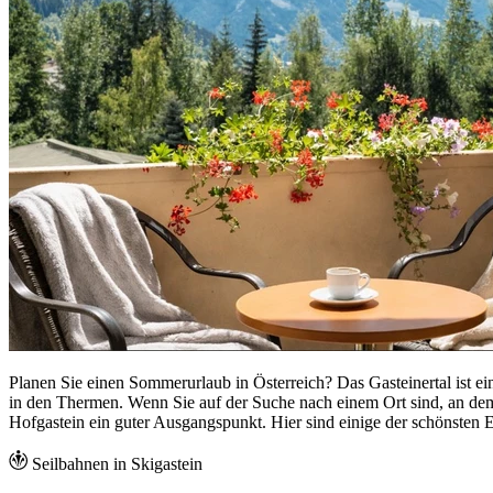
Planen Sie einen Sommerurlaub in Österreich? Das Gasteinertal ist
in den Thermen. Wenn Sie auf der Suche nach einem Ort sind, an de
Hofgastein ein guter Ausgangspunkt. Hier sind einige der schönsten E
Seilbahnen in Skigastein