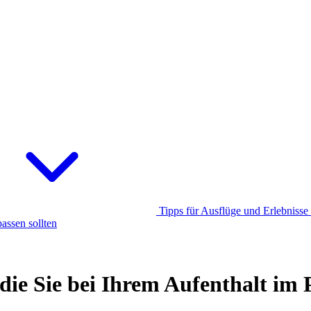
Tipps für Ausflüge und Erlebnisse
assen sollten
 die Sie bei Ihrem Aufenthalt i