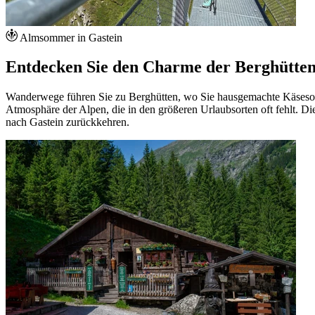
Almsommer in Gastein
Entdecken Sie den Charme der Berghütten
Wanderwege führen Sie zu Berghütten, wo Sie hausgemachte Käsesorten,
Atmosphäre der Alpen, die in den größeren Urlaubsorten oft fehlt. 
nach Gastein zurückkehren.