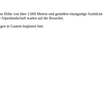
ine Höhe von über 2.000 Metern und genießen einzigartige Ausblicke
Alpenlandschaft warten auf die Besucher.
en in Gastein beginnen hier.