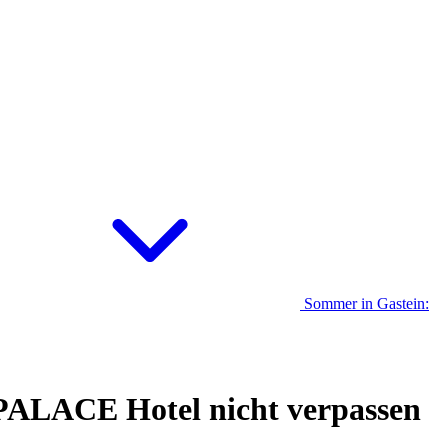
Sommer in Gastein:
m PALACE Hotel nicht verpassen