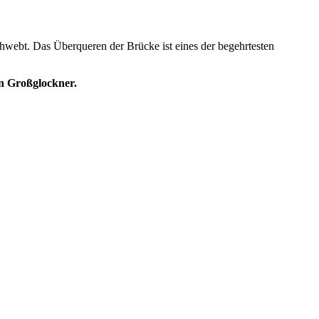
hwebt. Das Überqueren der Brücke ist eines der begehrtesten
en Großglockner.