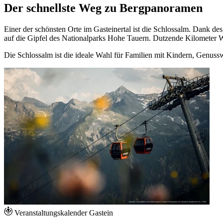
Der schnellste Weg zu Bergpanoramen
Einer der schönsten Orte im Gasteinertal ist die Schlossalm. Dank 
auf die Gipfel des Nationalparks Hohe Tauern. Dutzende Kilometer 
Die Schlossalm ist die ideale Wahl für Familien mit Kindern, Genus
Veranstaltungskalender Gastein