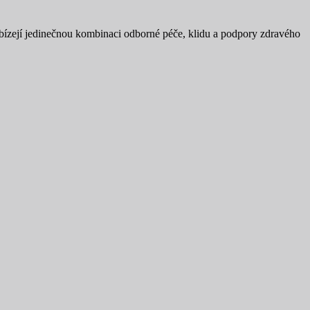
ízejí jedinečnou kombinaci odborné péče, klidu a podpory zdravého