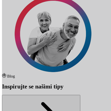
Blog
Inspirujte se našimi tipy