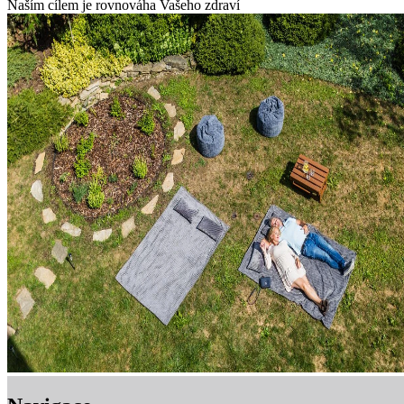
Naším cílem je rovnováha Vašeho zdraví