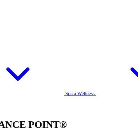
Spa a Wellness
ALANCE POINT®