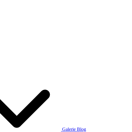
Galerie
Blog