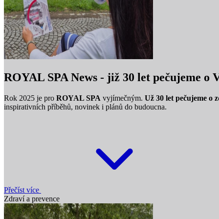
ROYAL SPA News - již 30 let pečujeme o V
Rok 2025 je pro
ROYAL SPA
vyjímečným.
Už 30 let pečujeme o z
inspirativních příběhů, novinek i plánů do budoucna.
Přečíst více
Zdraví a prevence