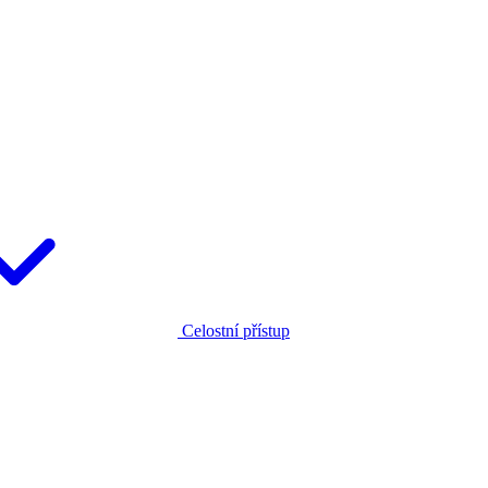
Celostní přístup