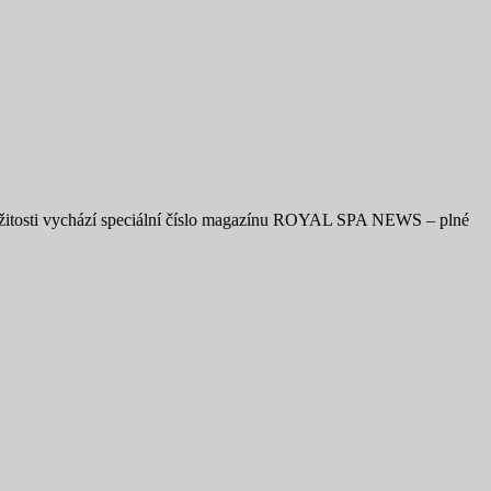
íležitosti vychází speciální číslo magazínu ROYAL SPA NEWS – plné