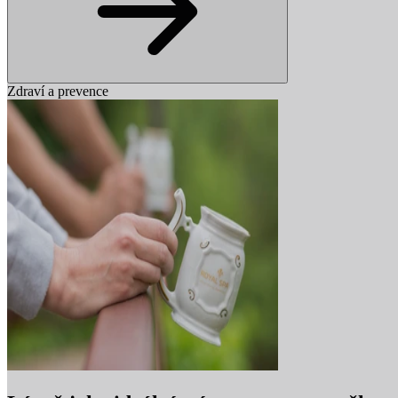
Zdraví a prevence