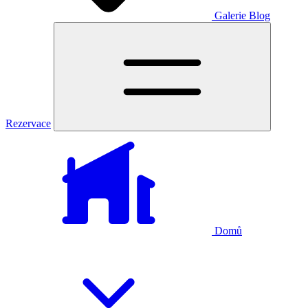
Galerie
Blog
Rezervace
Domů