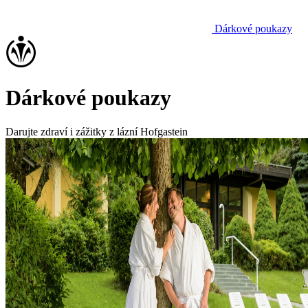
Dárkové poukazy
Dárkové poukazy
Darujte zdraví i zážitky z lázní Hofgastein