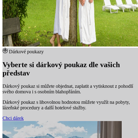
Dárkové poukazy
Vyberte si dárkový poukaz dle vašich
představ
Dárkový poukaz si můžete objednat, zaplatit a vytisknout z pohodlí
svého domova i s osobním blahopřáním.
Dárkový poukaz s libovolnou hodnotou můžete využít na pobyty,
lázeňské procedury a další hotelové služby.
Chci dárek