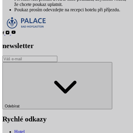
že chcete poukaz uplatnit.
Poukaz prosím odevzdejte na recepci hotelu při příjezdu.
newsletter
Odebírat
Rychlé odkazy
Hotel