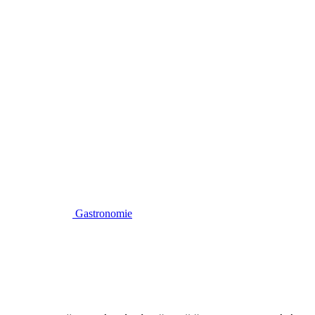
Gastronomie