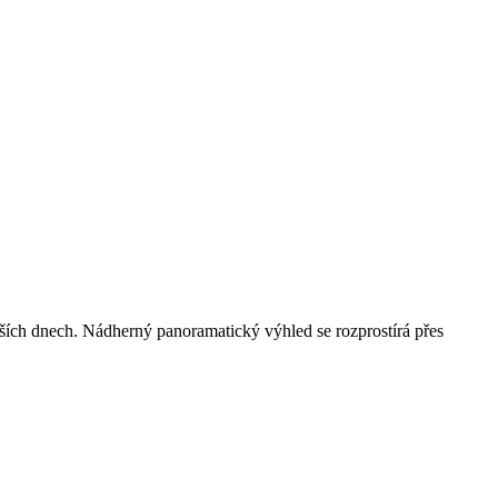
ějších dnech. Nádherný panoramatický výhled se rozprostírá přes