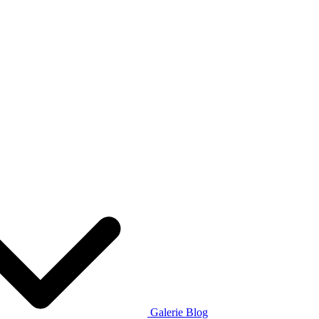
Galerie
Blog