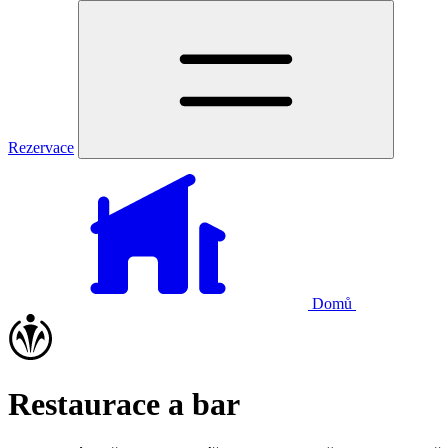
Rezervace
Domů
Restaurace a bar