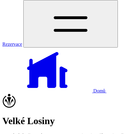
Rezervace
Domů
Velké Losiny