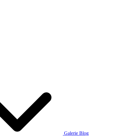
Galerie
Blog