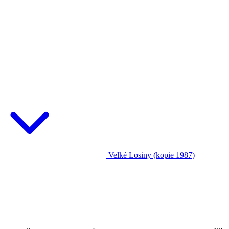
Velké Losiny (kopie 1987)