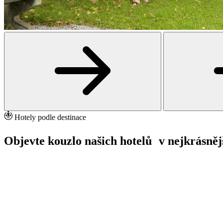
Hotely podle destinace
Objevte kouzlo našich hotelů v nejkrásněj