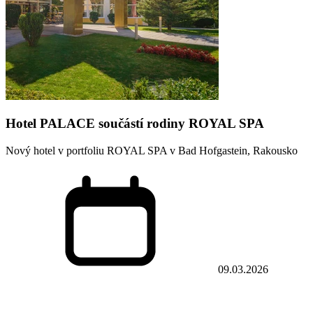
Hotel PALACE součástí rodiny ROYAL SPA
Nový hotel v portfoliu ROYAL SPA v Bad Hofgastein, Rakousko
09.03.2026