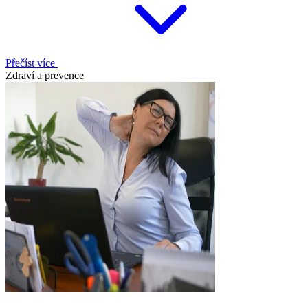
Přečíst více
Zdraví a prevence