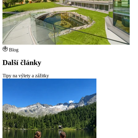
Blog
Další články
Tipy na výlety a zážitky