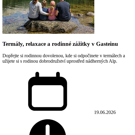
Termály, relaxace a rodinné zážitky v Gasteinu
Dopřejte si rodinnou dovolenou, kde si odpočinete v termálech a
užijete si s rodinou dobrodružství uprostřed nádherných Alp.
19.06.2026