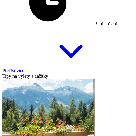
3 min. čtení
Přečíst více
Tipy na výlety a zážitky