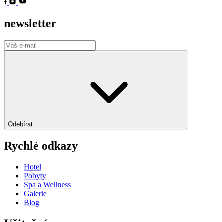
newsletter
Odebírat
Rychlé odkazy
Hotel
Pobyty
Spa a Wellness
Galerie
Blog