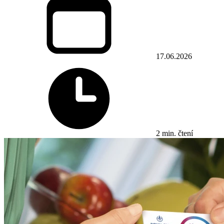
17.06.2026
2 min. čtení