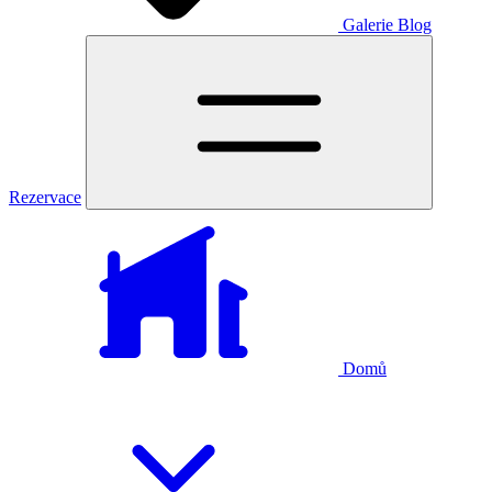
Galerie
Blog
Rezervace
Domů