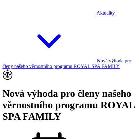
Aktuality
Nová výhoda pro
členy našeho věrnostního programu ROYAL SPA FAMILY
Nová výhoda pro členy našeho
věrnostního programu ROYAL
SPA FAMILY