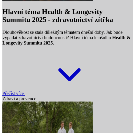
Hlavní téma Health & Longevity
Summitu 2025 - zdravotnictví zítřka
Dlouhověkost se stala důležitým tématem dnešní doby. Jak bude
vypadat zdravotnictví budoucnosti? Hlavní téma letošního
Health &
Longevity Summitu 2025.
Přečíst více
Zdraví a prevence