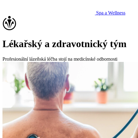
Spa a Wellness
Lékařský a zdravotnický tým
Profesionální lázeňská léčba stojí na medicínské odbornosti