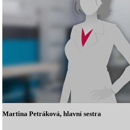
Martina Petráková, hlavní sestra