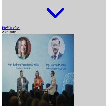
Přečíst více
Aktuality