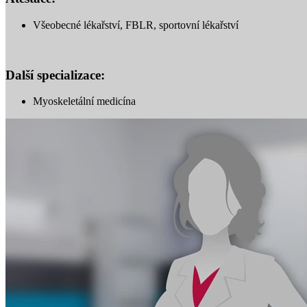
Všeobecné lékařství, FBLR, sportovní lékařství
Další specializace:
Myoskeletální medicína