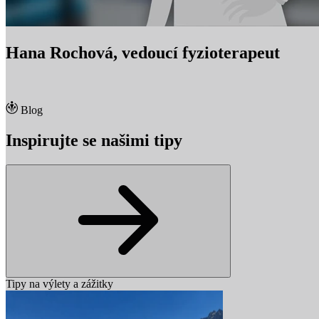
Hana Rochová, vedoucí fyzioterapeut
Blog
Inspirujte se našimi tipy
Tipy na výlety a zážitky