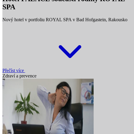
SPA
Nový hotel v portfoliu ROYAL SPA v Bad Hofgastein, Rakousko
Přečíst více
Zdraví a prevence