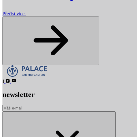
Přečíst více
newsletter