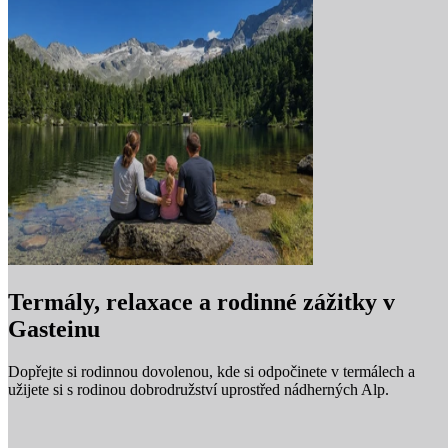
Termály, relaxace a rodinné zážitky v
Gasteinu
Dopřejte si rodinnou dovolenou, kde si odpočinete v termálech a
užijete si s rodinou dobrodružství uprostřed nádherných Alp.