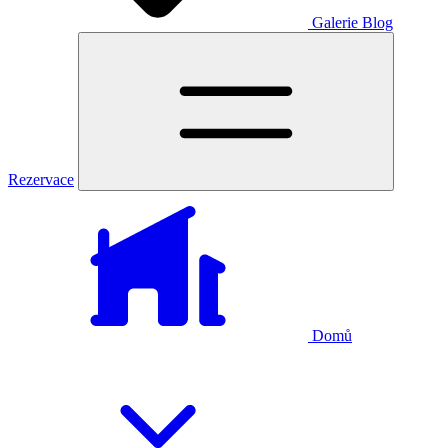
Galerie
Blog
Rezervace
Domů