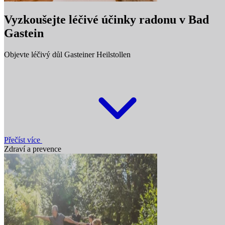
Vyzkoušejte léčivé účinky radonu v Bad
Gastein
Objevte léčivý důl Gasteiner Heilstollen
Přečíst více
Zdraví a prevence